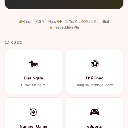
🎁
Khuyến Mãi Mỗi Ngày
💎
Hoàn Trả Cao
🎯
Odds Cao Nhất
🔥
Freebet Miễn Phí
CÁ CƯỢC
🐎
⚽
Đua Ngựa
Thể Thao
Cược đua ngựa
Bóng đá, tennis, eSports
🎯
🎮
Number Game
eSports