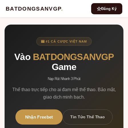
BATDONGSANVGP
.
Đăng Ký
🎰 #1 CÁ CƯỢC VIỆT NAM
Vào
BATDONGSANVGP
Game
Nạp Rút Nhanh 3 Phút
Thể thao trực tiếp cho ai đam mê thể thao. Bảo mật,
giao dịch minh bạch.
Nhận Freebet
Tin Tức Thể Thao