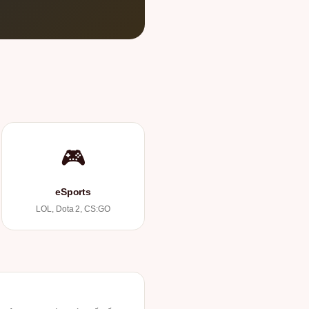
🎮
eSports
LOL, Dota 2, CS:GO