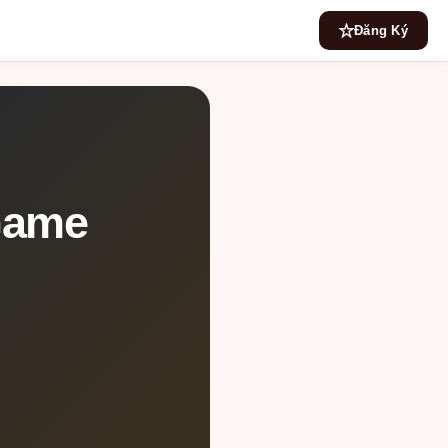
Đăng Ký
ame