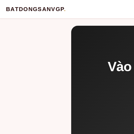
BATDONGSANVGP
.
Và