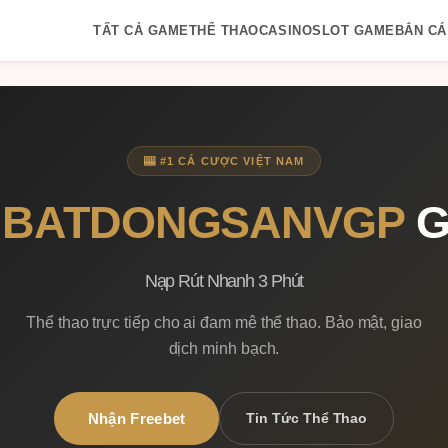
TẤT CẢ GAME
THỂ THAO
CASINO
SLOT GAME
BẮN CÁ
🎰 #1 CÁ CƯỢC VIỆT NAM
o
BATDONGSANVGP
G
Nạp Rút Nhanh 3 Phút
Thể thao trực tiếp cho ai đam mê thể thao. Bảo mật, giao
dịch minh bạch.
Nhận Freebet
Tin Tức Thể Thao