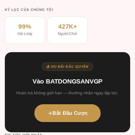
KỶ LỤC CỦA CHÚNG TÔI
99%
427K+
Hài Lòng
Người Chơi
💰 ƯU ĐÃI ĐẶC QUYỀN
Vào BATDONGSANVGP
Hoàn trả không giới hạn — thưởng nhận ngay lập tức.
Bắt Đầu Cược