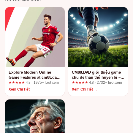
TIN TỨC MỚI NHẤT
Explore Modern Online
CM88.DAD giới thiệu game
Game Features at cm88.dad:
chủ đề thần thú huyền bí –
The Checklist I Use Before
bài đánh giá theo hướng
★★★★★
4.8 · 1975+ lượt xem
★★★★★
4.8 · 2732+ lượt xem
Playing
kiểm tra và minh bạch
Xem Chi Tiết →
Xem Chi Tiết →