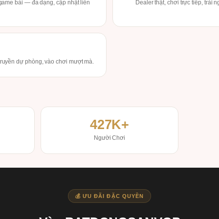
, game bài — đa dạng, cập nhật liên
Dealer thật, chơi trực tiếp, trải
truyền dự phòng, vào chơi mượt mà.
427K+
Người Chơi
💰 ƯU ĐÃI ĐẶC QUYỀN