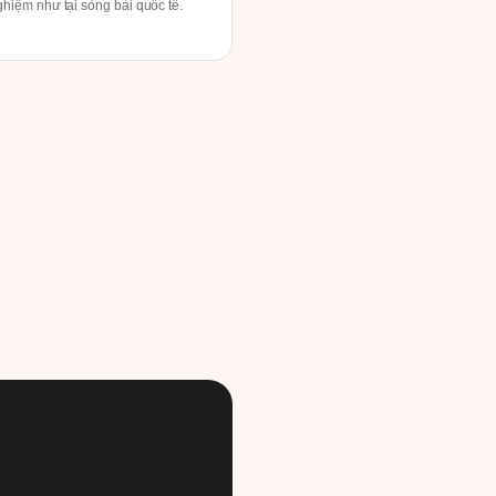
 nghiệm như tại sòng bài quốc tế.