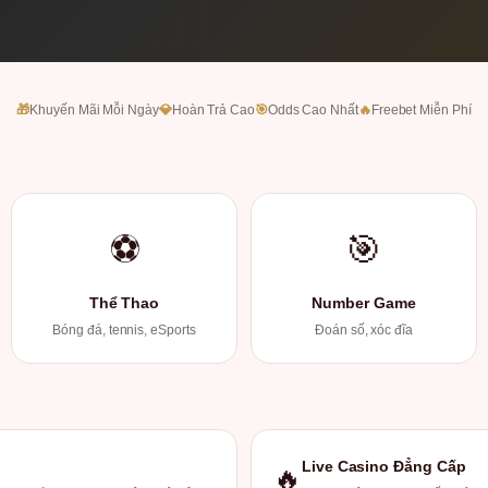
🎁
Khuyến Mãi Mỗi Ngày
💎
Hoàn Trả Cao
🎯
Odds Cao Nhất
🔥
Freebet Miễn Phí
⚽
🎯
Thể Thao
Number Game
Bóng đá, tennis, eSports
Đoán số, xóc đĩa
Live Casino Đẳng Cấp
🔥