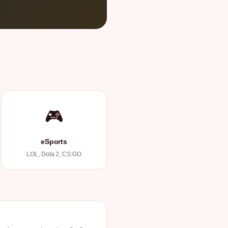
🎮
eSports
LOL, Dota 2, CS:GO