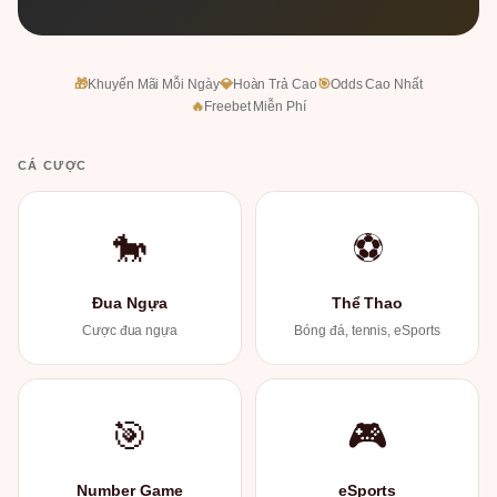
🎁
Khuyến Mãi Mỗi Ngày
💎
Hoàn Trả Cao
🎯
Odds Cao Nhất
🔥
Freebet Miễn Phí
CÁ CƯỢC
🐎
⚽
Đua Ngựa
Thể Thao
Cược đua ngựa
Bóng đá, tennis, eSports
🎯
🎮
Number Game
eSports