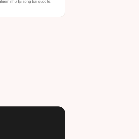
 nghiệm như tại sòng bài quốc tế.