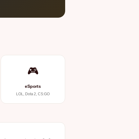
🎮
eSports
LOL, Dota 2, CS:GO