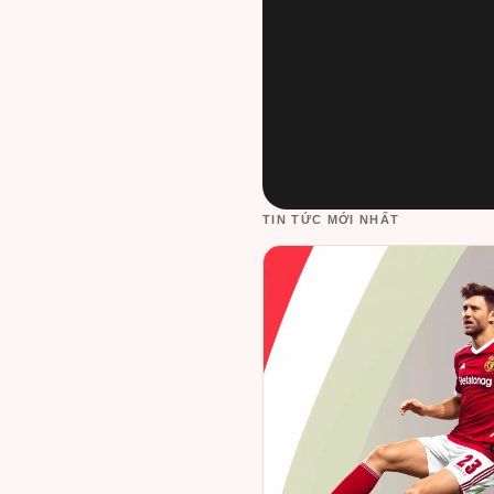
TIN TỨC MỚI NHẤT