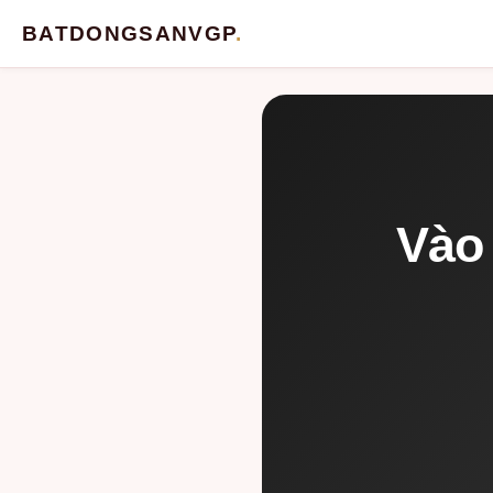
BATDONGSANVGP
.
Và