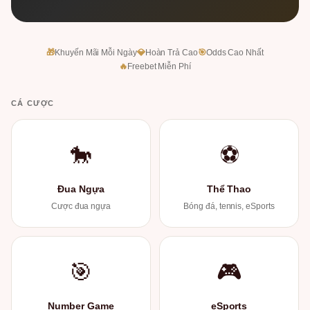
🎁
Khuyến Mãi Mỗi Ngày
💎
Hoàn Trả Cao
🎯
Odds Cao Nhất
🔥
Freebet Miễn Phí
CÁ CƯỢC
🐎
⚽
Đua Ngựa
Thể Thao
Cược đua ngựa
Bóng đá, tennis, eSports
🎯
🎮
Number Game
eSports