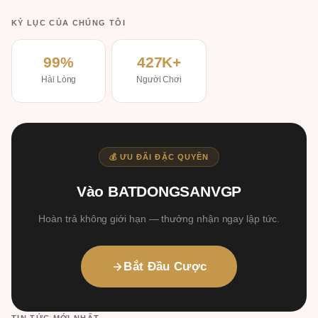
KỶ LỤC CỦA CHÚNG TÔI
99%
427K+
Hài Lòng
Người Chơi
💰 ƯU ĐÃI ĐẶC QUYỀN
Vào BATDONGSANVGP
Hoàn trả không giới hạn — thưởng nhận ngay lập tức.
Bắt Đầu Cược