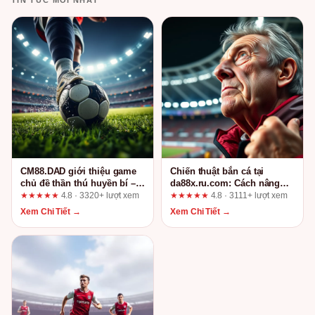
TIN TỨC MỚI NHẤT
CM88.DAD giới thiệu game
Chiến thuật bắn cá tại
chủ đề thần thú huyền bí –
da88x.ru.com: Cách nâng
bài đánh giá theo hướng
cấp pháo và quản lý lượng
★★★★★
4.8 · 3320+ lượt xem
★★★★★
4.8 · 3111+ lượt xem
kiểm tra và minh bạch
đạn hiệu quả
Xem Chi Tiết →
Xem Chi Tiết →