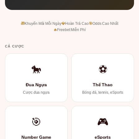
🎁
Khuyến Mãi Mỗi Ngày
💎
Hoàn Trả Cao
🎯
Odds Cao Nhất
🔥
Freebet Miễn Phí
CÁ CƯỢC
🐎
⚽
Đua Ngựa
Thể Thao
Cược đua ngựa
Bóng đá, tennis, eSports
🎯
🎮
Number Game
eSports