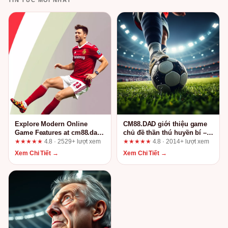
TIN TỨC MỚI NHẤT
Explore Modern Online
CM88.DAD giới thiệu game
Game Features at cm88.dad:
chủ đề thần thú huyền bí –
The Checklist I Use Before
bài đánh giá theo hướng
★★★★★
4.8 · 2529+ lượt xem
★★★★★
4.8 · 2014+ lượt xem
Playing
kiểm tra và minh bạch
Xem Chi Tiết →
Xem Chi Tiết →