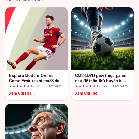
TIN TỨC MỚI NHẤT
Explore Modern Online
CM88.DAD giới thiệu game
Game Features at cm88.dad:
chủ đề thần thú huyền bí –
The Checklist I Use Before
bài đánh giá theo hướng
★★★★★
4.8 · 1887+ lượt xem
★★★★★
4.8 · 1997+ lượt xem
Playing
kiểm tra và minh bạch
Xem Chi Tiết →
Xem Chi Tiết →