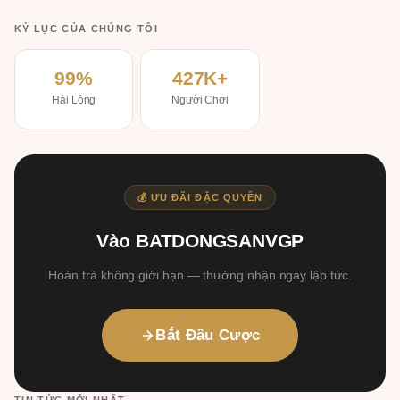
KỶ LỤC CỦA CHÚNG TÔI
99%
427K+
Hài Lòng
Người Chơi
💰 ƯU ĐÃI ĐẶC QUYỀN
Vào BATDONGSANVGP
Hoàn trả không giới hạn — thưởng nhận ngay lập tức.
Bắt Đầu Cược