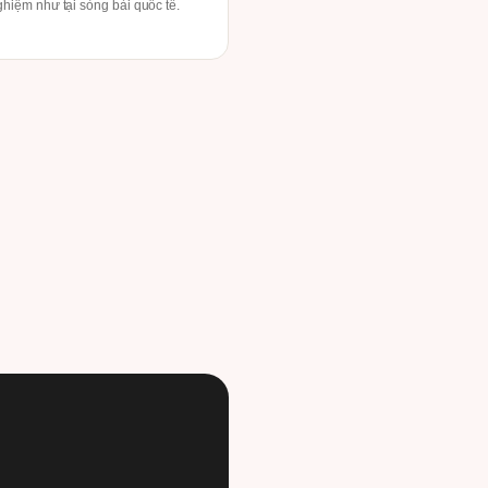
 nghiệm như tại sòng bài quốc tế.