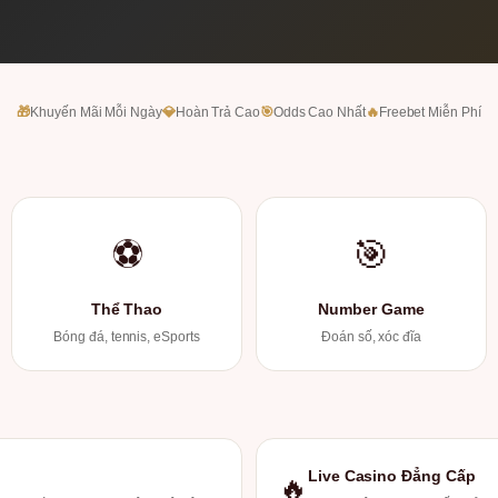
🎁
Khuyến Mãi Mỗi Ngày
💎
Hoàn Trả Cao
🎯
Odds Cao Nhất
🔥
Freebet Miễn Phí
⚽
🎯
Thể Thao
Number Game
Bóng đá, tennis, eSports
Đoán số, xóc đĩa
Live Casino Đẳng Cấp
🔥