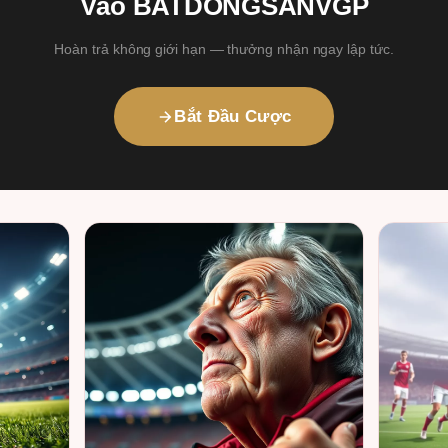
Vào BATDONGSANVGP
Hoàn trả không giới hạn — thưởng nhận ngay lập tức.
Bắt Đầu Cược