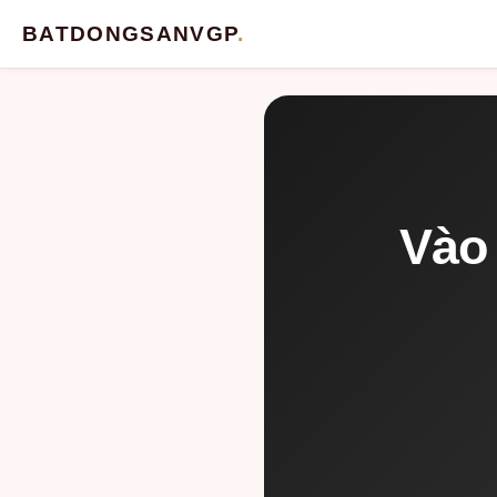
BATDONGSANVGP
.
Và