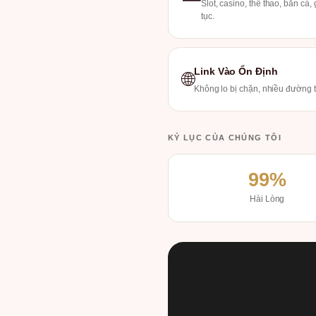
Slot, casino, thể thao, bắn cá
tục.
Link Vào Ổn Định
🌐
Không lo bị chặn, nhiều đường 
KỶ LỤC CỦA CHÚNG TÔI
99%
Hài Lòng