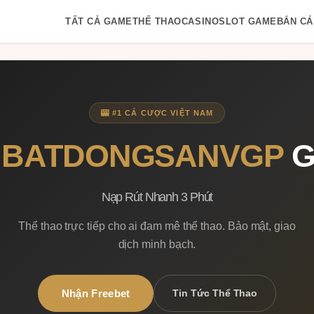
TẤT CẢ GAME
THỂ THAO
CASINO
SLOT GAME
BẮN CÁ
🎰 #1 CÁ CƯỢC VIỆT NAM
o
BATDONGSANVGP
G
Nạp Rút Nhanh 3 Phút
Thể thao trực tiếp cho ai đam mê thể thao. Bảo mật, giao
dịch minh bạch.
Nhận Freebet
Tin Tức Thể Thao