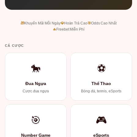
🎁
Khuyến Mãi Mỗi Ngày
💎
Hoàn Trả Cao
🎯
Odds Cao Nhất
🔥
Freebet Miễn Phí
CÁ CƯỢC
🐎
⚽
Đua Ngựa
Thể Thao
Cược đua ngựa
Bóng đá, tennis, eSports
🎯
🎮
Number Game
eSports