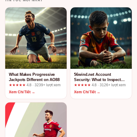
TIN TỨC MỚI NHẤT
What Makes Progressive
56wind.net Account
Jackpots Different on AO88
Security: What to Inspect
Before You Log In on
★★★★★
4.8 · 3239+ lượt xem
★★★★★
4.8 · 3126+ lượt xem
Multiple Devices
Xem Chi Tiết →
Xem Chi Tiết →