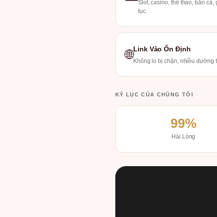
Slot, casino, thể thao, bắn cá
tục.
Link Vào Ổn Định
🌐
Không lo bị chặn, nhiều đường 
KỶ LỤC CỦA CHÚNG TÔI
99%
Hài Lòng