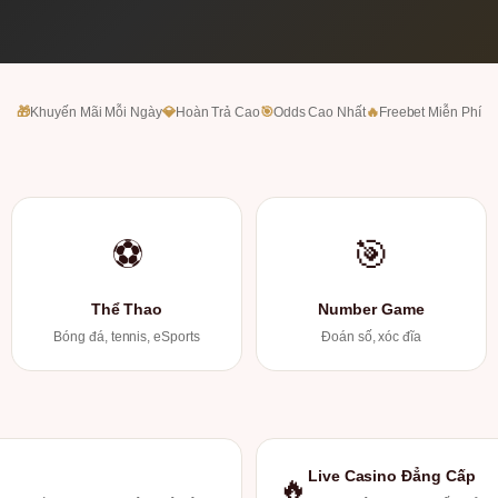
🎁
Khuyến Mãi Mỗi Ngày
💎
Hoàn Trả Cao
🎯
Odds Cao Nhất
🔥
Freebet Miễn Phí
⚽
🎯
Thể Thao
Number Game
Bóng đá, tennis, eSports
Đoán số, xóc đĩa
Live Casino Đẳng Cấp
🔥