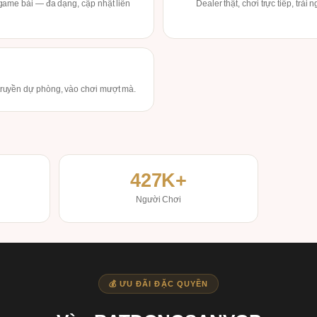
, game bài — đa dạng, cập nhật liên
Dealer thật, chơi trực tiếp, trải
truyền dự phòng, vào chơi mượt mà.
427K+
Người Chơi
💰 ƯU ĐÃI ĐẶC QUYỀN