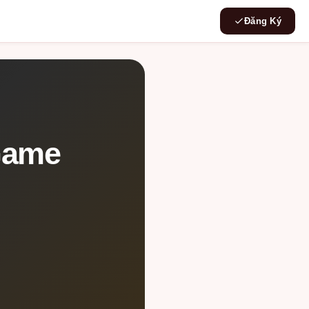
Đăng Ký
ame