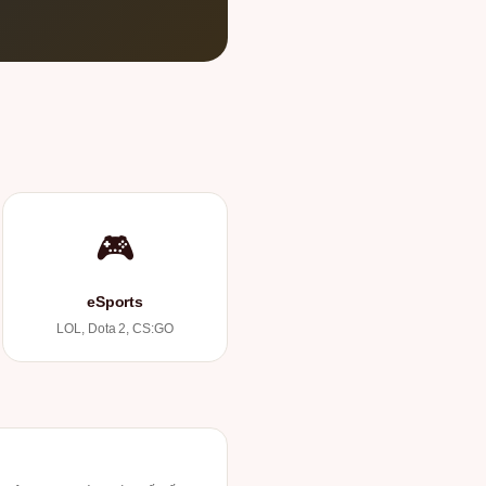
🎮
eSports
LOL, Dota 2, CS:GO