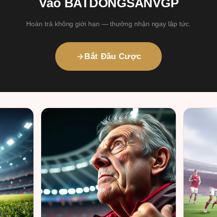
Vào BATDONGSANVGP
Hoàn trả không giới hạn — thưởng nhận ngay lập tức.
Bắt Đầu Cược