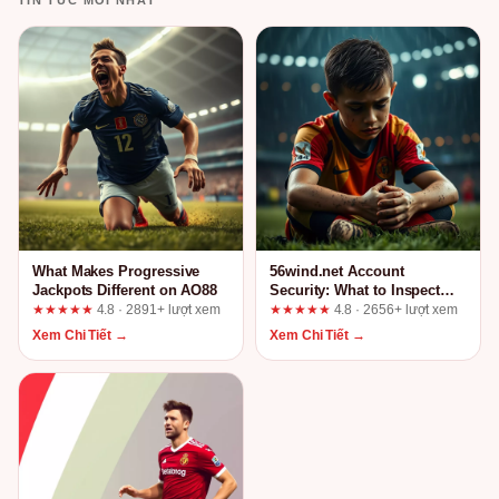
TIN TỨC MỚI NHẤT
What Makes Progressive
56wind.net Account
Jackpots Different on AO88
Security: What to Inspect
Before You Log In on
★★★★★
4.8 · 2891+ lượt xem
★★★★★
4.8 · 2656+ lượt xem
Multiple Devices
Xem Chi Tiết →
Xem Chi Tiết →