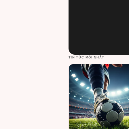
TIN TỨC MỚI NHẤT