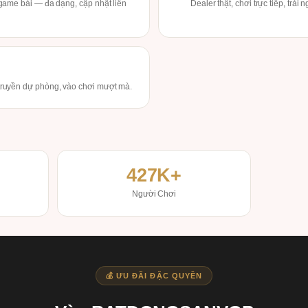
, game bài — đa dạng, cập nhật liên
Dealer thật, chơi trực tiếp, trải
truyền dự phòng, vào chơi mượt mà.
427K+
Người Chơi
💰 ƯU ĐÃI ĐẶC QUYỀN