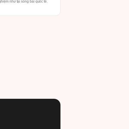
 nghiệm như tại sòng bài quốc tế.