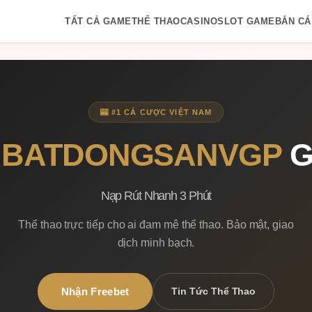
TẤT CẢ GAME
THỂ THAO
CASINO
SLOT GAME
BẮN CÁ
🎰 #1 CÁ CƯỢC VIỆT NAM
o
BATDONGSANVGP
G
Nạp Rút Nhanh 3 Phút
Thể thao trực tiếp cho ai đam mê thể thao. Bảo mật, giao
dịch minh bạch.
Nhận Freebet
Tin Tức Thể Thao