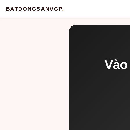
BATDONGSANVGP
.
Và