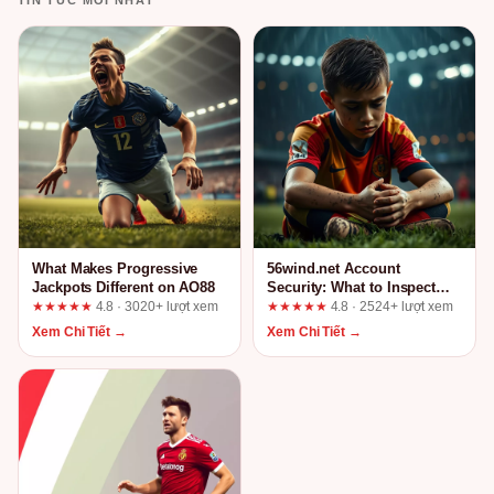
TIN TỨC MỚI NHẤT
What Makes Progressive
56wind.net Account
Jackpots Different on AO88
Security: What to Inspect
Before You Log In on
★★★★★
4.8 · 3020+ lượt xem
★★★★★
4.8 · 2524+ lượt xem
Multiple Devices
Xem Chi Tiết →
Xem Chi Tiết →