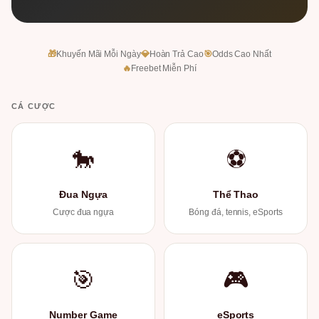
🎁
Khuyến Mãi Mỗi Ngày
💎
Hoàn Trả Cao
🎯
Odds Cao Nhất
🔥
Freebet Miễn Phí
CÁ CƯỢC
🐎
⚽
Đua Ngựa
Thể Thao
Cược đua ngựa
Bóng đá, tennis, eSports
🎯
🎮
Number Game
eSports