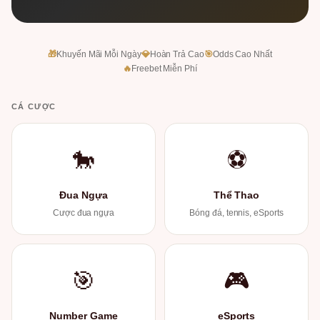
🎁
Khuyến Mãi Mỗi Ngày
💎
Hoàn Trả Cao
🎯
Odds Cao Nhất
🔥
Freebet Miễn Phí
CÁ CƯỢC
🐎
⚽
Đua Ngựa
Thể Thao
Cược đua ngựa
Bóng đá, tennis, eSports
🎯
🎮
Number Game
eSports