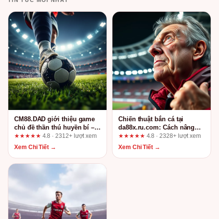
TIN TỨC MỚI NHẤT
CM88.DAD giới thiệu game
Chiến thuật bắn cá tại
chủ đề thần thú huyền bí –
da88x.ru.com: Cách nâng
bài đánh giá theo hướng
cấp pháo và quản lý lượng
★★★★★
4.8 · 2312+ lượt xem
★★★★★
4.8 · 2328+ lượt xem
kiểm tra và minh bạch
đạn hiệu quả
Xem Chi Tiết →
Xem Chi Tiết →