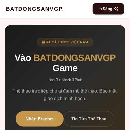
BATDONGSANVGP
.
Đăng Ký
🎰 #1 CÁ CƯỢC VIỆT NAM
Vào
BATDONGSANVGP
Game
Nạp Rút Nhanh 3 Phút
Thể thao trực tiếp cho ai đam mê thể thao. Bảo mật,
giao dịch minh bạch.
Nhận Freebet
Tin Tức Thể Thao