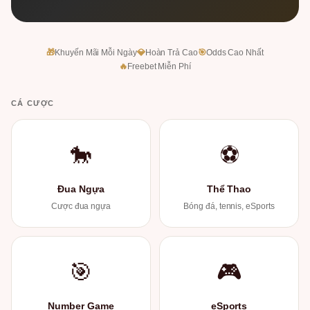
🎁
Khuyến Mãi Mỗi Ngày
💎
Hoàn Trả Cao
🎯
Odds Cao Nhất
🔥
Freebet Miễn Phí
CÁ CƯỢC
🐎
⚽
Đua Ngựa
Thể Thao
Cược đua ngựa
Bóng đá, tennis, eSports
🎯
🎮
Number Game
eSports