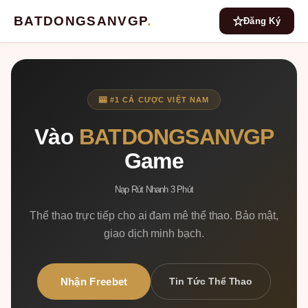
BATDONGSANVGP
.
Đăng Ký
🎰 #1 CÁ CƯỢC VIỆT NAM
Vào
BATDONGSANVGP
Game
Nạp Rút Nhanh 3 Phút
Thể thao trực tiếp cho ai đam mê thể thao. Bảo mật,
giao dịch minh bạch.
Nhận Freebet
Tin Tức Thể Thao