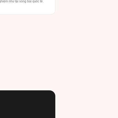
 nghiệm như tại sòng bài quốc tế.