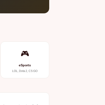
🎮
eSports
LOL, Dota 2, CS:GO