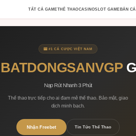
TẤT CẢ GAME
THỂ THAO
CASINO
SLOT GAME
BẮN CÁ
🎰 #1 CÁ CƯỢC VIỆT NAM
o
BATDONGSANVGP
G
Nạp Rút Nhanh 3 Phút
Thể thao trực tiếp cho ai đam mê thể thao. Bảo mật, giao
dịch minh bạch.
Nhận Freebet
Tin Tức Thể Thao