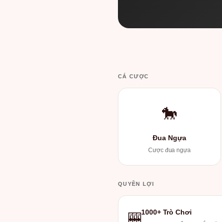
CÁ CƯỢC
🐎
Đua Ngựa
Cược đua ngựa
QUYỀN LỢI
1000+ Trò Chơi
🎰