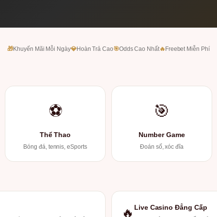
🎁
Khuyến Mãi Mỗi Ngày
💎
Hoàn Trả Cao
🎯
Odds Cao Nhất
🔥
Freebet Miễn Phí
⚽
🎯
Thể Thao
Number Game
Bóng đá, tennis, eSports
Đoán số, xóc đĩa
Live Casino Đẳng Cấp
🔥