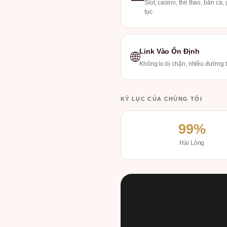
Slot, casino, thể thao, bắn cá
tục.
Link Vào Ổn Định
🌐
Không lo bị chặn, nhiều đường 
KỶ LỤC CỦA CHÚNG TÔI
99%
Hài Lòng