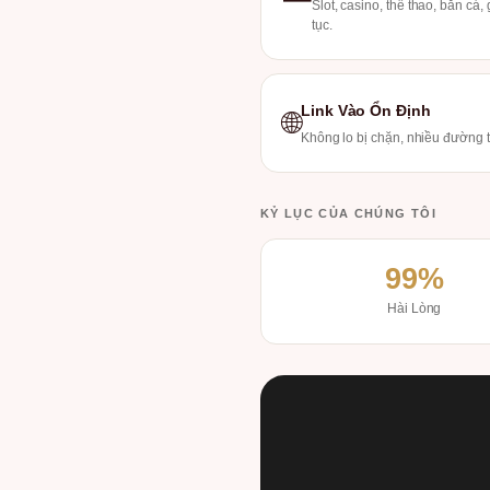
Slot, casino, thể thao, bắn cá
tục.
Link Vào Ổn Định
🌐
Không lo bị chặn, nhiều đường 
KỶ LỤC CỦA CHÚNG TÔI
99%
Hài Lòng