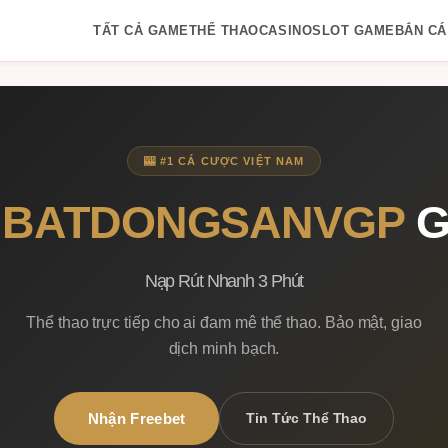
TẤT CẢ GAME
THỂ THAO
CASINO
SLOT GAME
BẮN CÁ
🎰 #1 CÁ CƯỢC VIỆT NAM
o
BATDONGSANVGP
G
Nạp Rút Nhanh 3 Phút
Thể thao trực tiếp cho ai đam mê thể thao. Bảo mật, giao
dịch minh bạch.
Nhận Freebet
Tin Tức Thể Thao