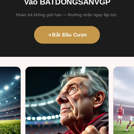
Vào BATDONGSANVGP
Hoàn trả không giới hạn — thưởng nhận ngay lập tức.
Bắt Đầu Cược