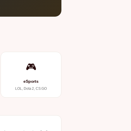
🎮
eSports
LOL, Dota 2, CS:GO