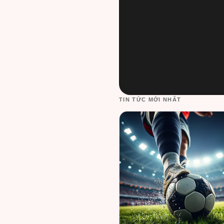
TIN TỨC MỚI NHẤT