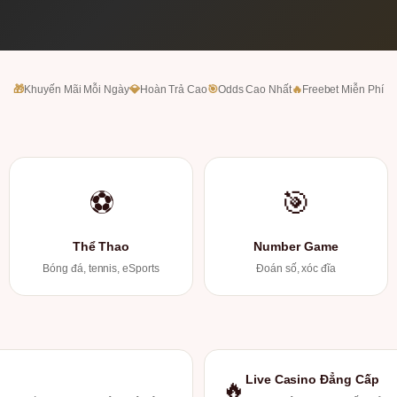
🎁
Khuyến Mãi Mỗi Ngày
💎
Hoàn Trả Cao
🎯
Odds Cao Nhất
🔥
Freebet Miễn Phí
⚽
🎯
Thể Thao
Number Game
Bóng đá, tennis, eSports
Đoán số, xóc đĩa
Live Casino Đẳng Cấp
🔥