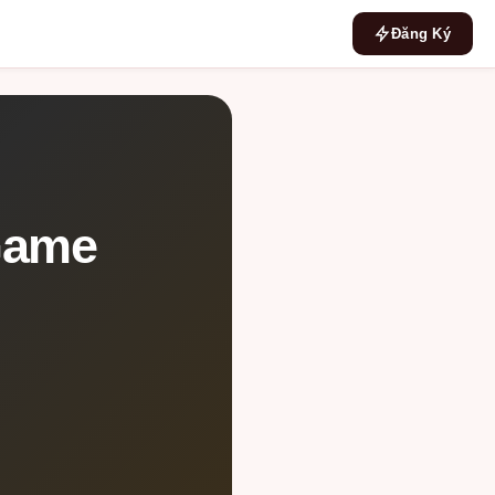
Đăng Ký
ame