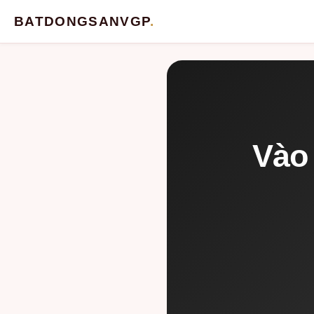
BATDONGSANVGP
.
Và