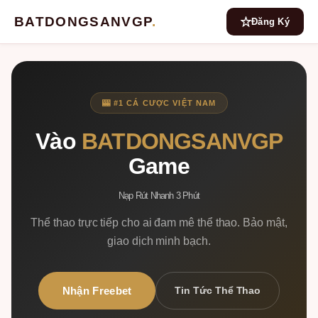
BATDONGSANVGP
.
Đăng Ký
🎰 #1 CÁ CƯỢC VIỆT NAM
Vào
BATDONGSANVGP
Game
Nạp Rút Nhanh 3 Phút
Thể thao trực tiếp cho ai đam mê thể thao. Bảo mật,
giao dịch minh bạch.
Nhận Freebet
Tin Tức Thể Thao