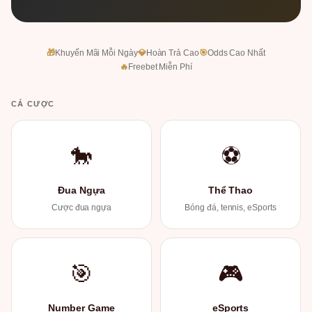
🎁
Khuyến Mãi Mỗi Ngày
💎
Hoàn Trả Cao
🎯
Odds Cao Nhất
🔥
Freebet Miễn Phí
CÁ CƯỢC
🐎
⚽
Đua Ngựa
Thể Thao
Cược đua ngựa
Bóng đá, tennis, eSports
🎯
🎮
Number Game
eSports