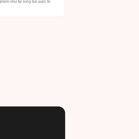
 nghiệm như tại sòng bài quốc tế.