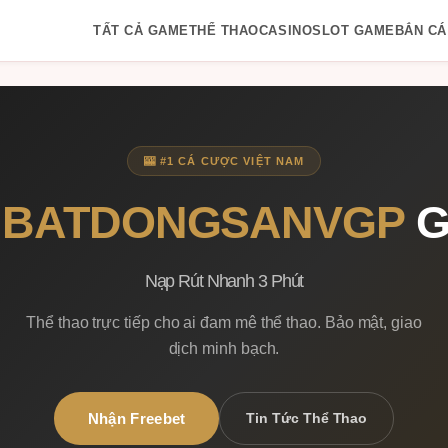
TẤT CẢ GAME
THỂ THAO
CASINO
SLOT GAME
BẮN CÁ
🎰 #1 CÁ CƯỢC VIỆT NAM
o
BATDONGSANVGP
G
Nạp Rút Nhanh 3 Phút
Thể thao trực tiếp cho ai đam mê thể thao. Bảo mật, giao
dịch minh bạch.
Nhận Freebet
Tin Tức Thể Thao