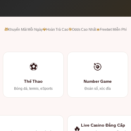
🎁
Khuyến Mãi Mỗi Ngày
💎
Hoàn Trả Cao
🎯
Odds Cao Nhất
🔥
Freebet Miễn Phí
⚽
🎯
Thể Thao
Number Game
Bóng đá, tennis, eSports
Đoán số, xóc đĩa
Live Casino Đẳng Cấp
🔥