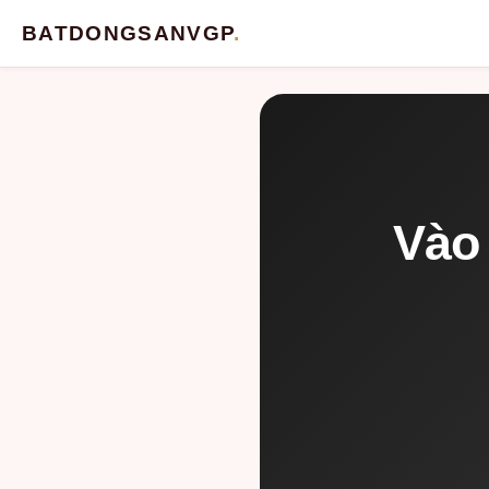
BATDONGSANVGP
.
Và