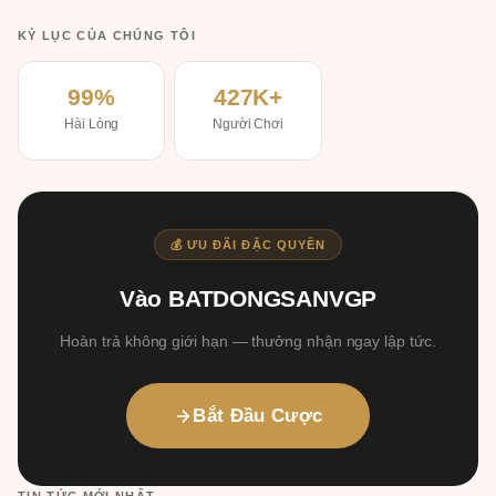
KỶ LỤC CỦA CHÚNG TÔI
99%
427K+
Hài Lòng
Người Chơi
💰 ƯU ĐÃI ĐẶC QUYỀN
Vào BATDONGSANVGP
Hoàn trả không giới hạn — thưởng nhận ngay lập tức.
Bắt Đầu Cược