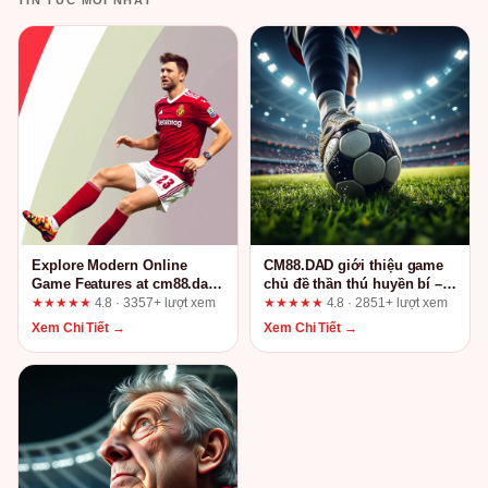
TIN TỨC MỚI NHẤT
Explore Modern Online
CM88.DAD giới thiệu game
Game Features at cm88.dad:
chủ đề thần thú huyền bí –
The Checklist I Use Before
bài đánh giá theo hướng
★★★★★
4.8 · 3357+ lượt xem
★★★★★
4.8 · 2851+ lượt xem
Playing
kiểm tra và minh bạch
Xem Chi Tiết →
Xem Chi Tiết →