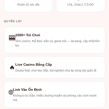
Đoán số, xóc đĩa
LOL, Dota 2, CS:GO
QUYỀN LỢI
1000+ Trò Chơi
🎰
Slot, casino, thể thao, bắn cá, game bài — đa dạng, cập nhật liên
tục.
Live Casino Đẳng Cấp
🔥
Dealer thật, chơi trực tiếp, trải nghiệm như tại sòng bài quốc tế.
Link Vào Ổn Định
🌐
Không lo bị chặn, nhiều đường truyền dự phòng, vào chơi mượt
mà.