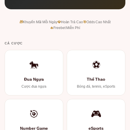
🎁
Khuyến Mãi Mỗi Ngày
💎
Hoàn Trả Cao
🎯
Odds Cao Nhất
🔥
Freebet Miễn Phí
CÁ CƯỢC
🐎
⚽
Đua Ngựa
Thể Thao
Cược đua ngựa
Bóng đá, tennis, eSports
🎯
🎮
Number Game
eSports