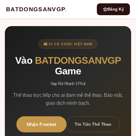
BATDONGSANVGP
.
Đăng Ký
🎰 #1 CÁ CƯỢC VIỆT NAM
Vào
BATDONGSANVGP
Game
Nạp Rút Nhanh 3 Phút
Thể thao trực tiếp cho ai đam mê thể thao. Bảo mật,
giao dịch minh bạch.
Nhận Freebet
Tin Tức Thể Thao