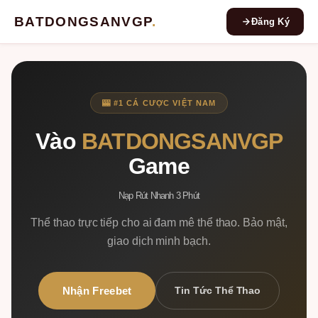
BATDONGSANVGP
.
Đăng Ký
🎰 #1 CÁ CƯỢC VIỆT NAM
Vào
BATDONGSANVGP
Game
Nạp Rút Nhanh 3 Phút
Thể thao trực tiếp cho ai đam mê thể thao. Bảo mật,
giao dịch minh bạch.
Nhận Freebet
Tin Tức Thể Thao