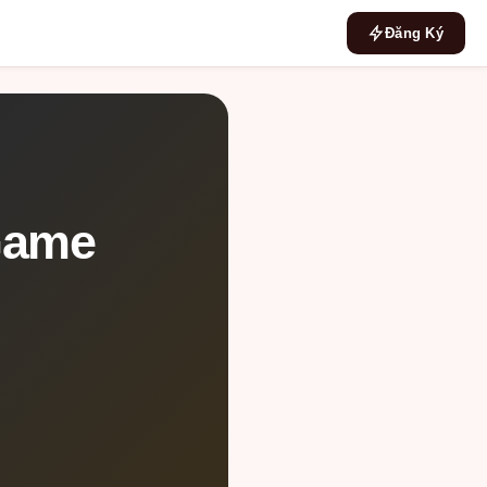
Đăng Ký
ame