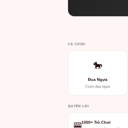
CÁ CƯỢC
🐎
Đua Ngựa
Cược đua ngựa
QUYỀN LỢI
1000+ Trò Chơi
🎰