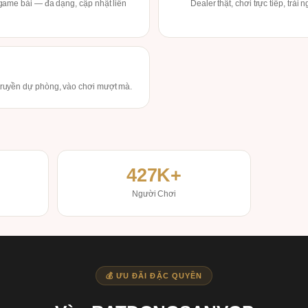
, game bài — đa dạng, cập nhật liên
Dealer thật, chơi trực tiếp, trải
truyền dự phòng, vào chơi mượt mà.
427K+
Người Chơi
💰 ƯU ĐÃI ĐẶC QUYỀN