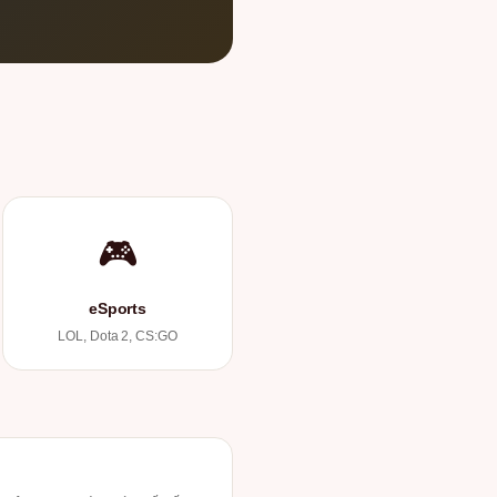
🎮
eSports
LOL, Dota 2, CS:GO