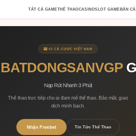
TẤT CẢ GAME
THỂ THAO
CASINO
SLOT GAME
BẮN CÁ
🎰 #1 CÁ CƯỢC VIỆT NAM
o
BATDONGSANVGP
G
Nạp Rút Nhanh 3 Phút
Thể thao trực tiếp cho ai đam mê thể thao. Bảo mật, giao
dịch minh bạch.
Nhận Freebet
Tin Tức Thể Thao