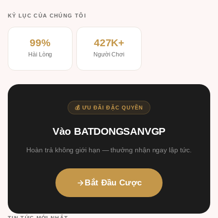
KỶ LỤC CỦA CHÚNG TÔI
99%
427K+
Hài Lòng
Người Chơi
💰 ƯU ĐÃI ĐẶC QUYỀN
Vào BATDONGSANVGP
Hoàn trả không giới hạn — thưởng nhận ngay lập tức.
Bắt Đầu Cược