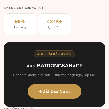
KỶ LỤC CỦA CHÚNG TÔI
99%
427K+
Hài Lòng
Người Chơi
💰 ƯU ĐÃI ĐẶC QUYỀN
Vào BATDONGSANVGP
Hoàn trả không giới hạn — thưởng nhận ngay lập tức.
Bắt Đầu Cược