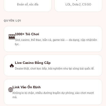
Đoán số, xóc đĩa
LOL, Dota 2, CS:GO
QUYỀN LỢI
1000+ Trò Chơi
🎰
Slot, casino, thể thao, bắn cá, game bài — đa dạng, cập nhật liên
tục.
Live Casino Đẳng Cấp
🔥
Dealer thật, chơi trực tiếp, trải nghiệm như tại sòng bài quốc tế.
Link Vào Ổn Định
🌐
Không lo bị chặn, nhiều đường truyền dự phòng, vào chơi mượt
mà.