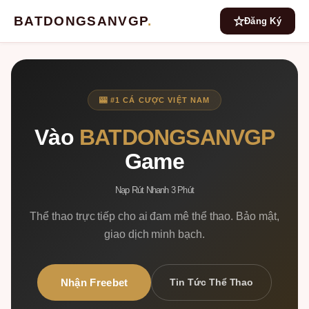
BATDONGSANVGP
.
Đăng Ký
🎰 #1 CÁ CƯỢC VIỆT NAM
Vào
BATDONGSANVGP
Game
Nạp Rút Nhanh 3 Phút
Thể thao trực tiếp cho ai đam mê thể thao. Bảo mật,
giao dịch minh bạch.
Nhận Freebet
Tin Tức Thể Thao