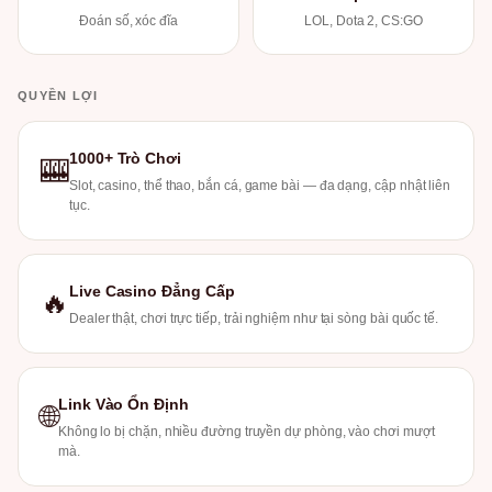
Đoán số, xóc đĩa
LOL, Dota 2, CS:GO
QUYỀN LỢI
1000+ Trò Chơi
🎰
Slot, casino, thể thao, bắn cá, game bài — đa dạng, cập nhật liên
tục.
Live Casino Đẳng Cấp
🔥
Dealer thật, chơi trực tiếp, trải nghiệm như tại sòng bài quốc tế.
Link Vào Ổn Định
🌐
Không lo bị chặn, nhiều đường truyền dự phòng, vào chơi mượt
mà.