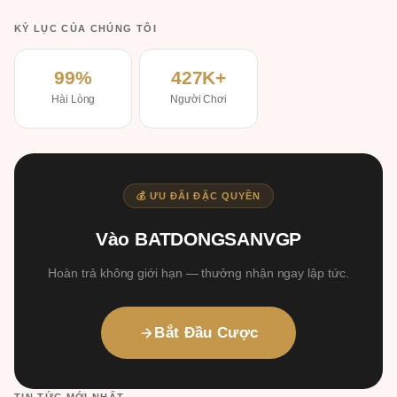
KỶ LỤC CỦA CHÚNG TÔI
99%
427K+
Hài Lòng
Người Chơi
💰 ƯU ĐÃI ĐẶC QUYỀN
Vào BATDONGSANVGP
Hoàn trả không giới hạn — thưởng nhận ngay lập tức.
Bắt Đầu Cược