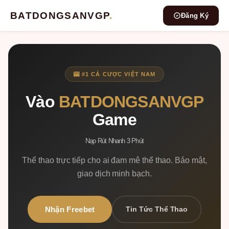
BATDONGSANVGP
.
Đăng Ký
🎰 #1 CÁ CƯỢC VIỆT NAM
Vào
BATDONGSANVGP
Game
Nạp Rút Nhanh 3 Phút
Thể thao trực tiếp cho ai đam mê thể thao. Bảo mật,
giao dịch minh bạch.
Nhận Freebet
Tin Tức Thể Thao