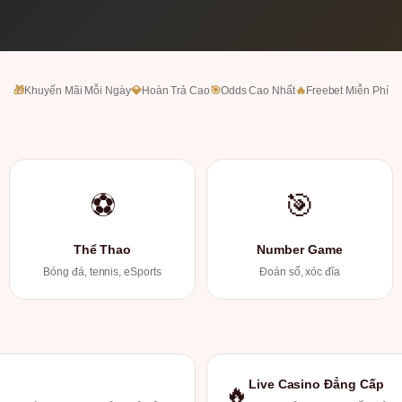
🎁
Khuyến Mãi Mỗi Ngày
💎
Hoàn Trả Cao
🎯
Odds Cao Nhất
🔥
Freebet Miễn Phí
⚽
🎯
Thể Thao
Number Game
Bóng đá, tennis, eSports
Đoán số, xóc đĩa
Live Casino Đẳng Cấp
🔥