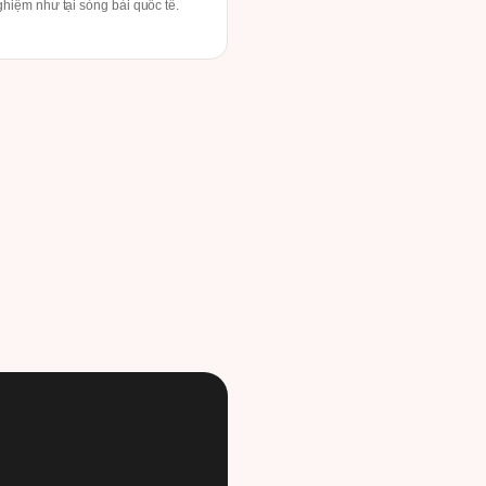
 nghiệm như tại sòng bài quốc tế.