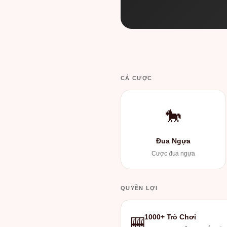
CÁ CƯỢC
🐎
Đua Ngựa
Cược đua ngựa
QUYỀN LỢI
1000+ Trò Chơi
🎰