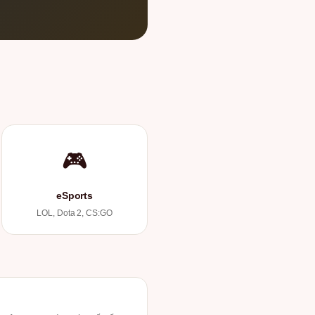
🎮
eSports
LOL, Dota 2, CS:GO