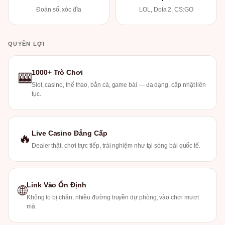
Đoán số, xóc đĩa
LOL, Dota 2, CS:GO
QUYỀN LỢI
1000+ Trò Chơi
🎰
Slot, casino, thể thao, bắn cá, game bài — đa dạng, cập nhật liên
tục.
Live Casino Đẳng Cấp
🔥
Dealer thật, chơi trực tiếp, trải nghiệm như tại sòng bài quốc tế.
Link Vào Ổn Định
🌐
Không lo bị chặn, nhiều đường truyền dự phòng, vào chơi mượt
mà.