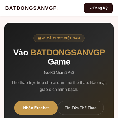
BATDONGSANVGP
.
Đăng Ký
🎰 #1 CÁ CƯỢC VIỆT NAM
Vào
BATDONGSANVGP
Game
Nạp Rút Nhanh 3 Phút
Thể thao trực tiếp cho ai đam mê thể thao. Bảo mật,
giao dịch minh bạch.
Nhận Freebet
Tin Tức Thể Thao