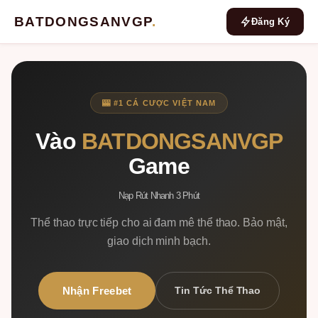
BATDONGSANVGP
.
Đăng Ký
🎰 #1 CÁ CƯỢC VIỆT NAM
Vào
BATDONGSANVGP
Game
Nạp Rút Nhanh 3 Phút
Thể thao trực tiếp cho ai đam mê thể thao. Bảo mật,
giao dịch minh bạch.
Nhận Freebet
Tin Tức Thể Thao