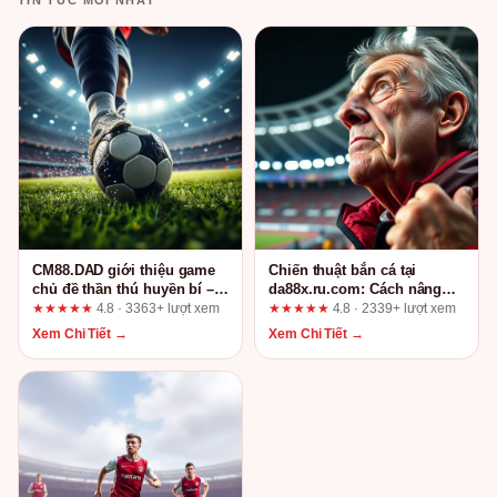
TIN TỨC MỚI NHẤT
CM88.DAD giới thiệu game
Chiến thuật bắn cá tại
chủ đề thần thú huyền bí –
da88x.ru.com: Cách nâng
bài đánh giá theo hướng
cấp pháo và quản lý lượng
★★★★★
4.8 · 3363+ lượt xem
★★★★★
4.8 · 2339+ lượt xem
kiểm tra và minh bạch
đạn hiệu quả
Xem Chi Tiết →
Xem Chi Tiết →