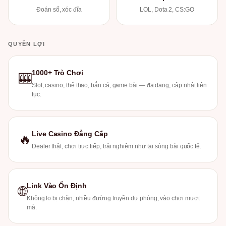
Đoán số, xóc đĩa
LOL, Dota 2, CS:GO
QUYỀN LỢI
1000+ Trò Chơi
🎰
Slot, casino, thể thao, bắn cá, game bài — đa dạng, cập nhật liên
tục.
Live Casino Đẳng Cấp
🔥
Dealer thật, chơi trực tiếp, trải nghiệm như tại sòng bài quốc tế.
Link Vào Ổn Định
🌐
Không lo bị chặn, nhiều đường truyền dự phòng, vào chơi mượt
mà.