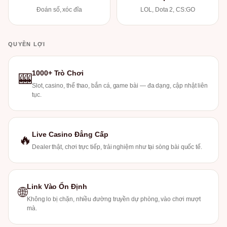
Đoán số, xóc đĩa
LOL, Dota 2, CS:GO
QUYỀN LỢI
1000+ Trò Chơi
🎰
Slot, casino, thể thao, bắn cá, game bài — đa dạng, cập nhật liên
tục.
Live Casino Đẳng Cấp
🔥
Dealer thật, chơi trực tiếp, trải nghiệm như tại sòng bài quốc tế.
Link Vào Ổn Định
🌐
Không lo bị chặn, nhiều đường truyền dự phòng, vào chơi mượt
mà.