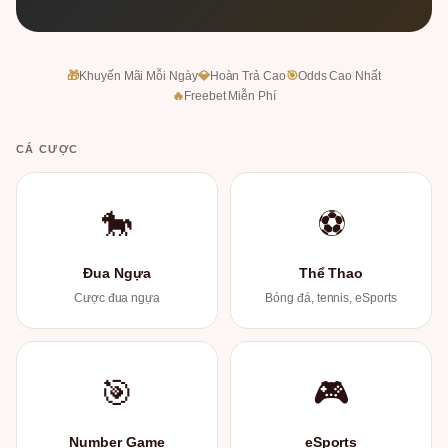
🎁
Khuyến Mãi Mỗi Ngày
💎
Hoàn Trả Cao
🎯
Odds Cao Nhất
🔥
Freebet Miễn Phí
CÁ CƯỢC
🐎
⚽
Đua Ngựa
Thể Thao
Cược đua ngựa
Bóng đá, tennis, eSports
🎯
🎮
Number Game
eSports