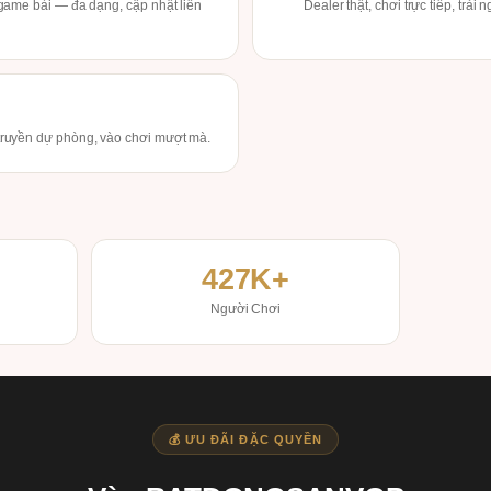
, game bài — đa dạng, cập nhật liên
Dealer thật, chơi trực tiếp, trải
truyền dự phòng, vào chơi mượt mà.
427K+
Người Chơi
💰 ƯU ĐÃI ĐẶC QUYỀN