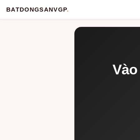
BATDONGSANVGP
.
Và