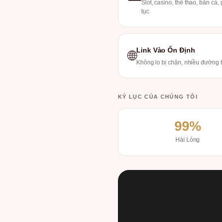
Slot, casino, thể thao, bắn cá
tục.
Link Vào Ổn Định
🌐
Không lo bị chặn, nhiều đường 
KỶ LỤC CỦA CHÚNG TÔI
99%
Hài Lòng