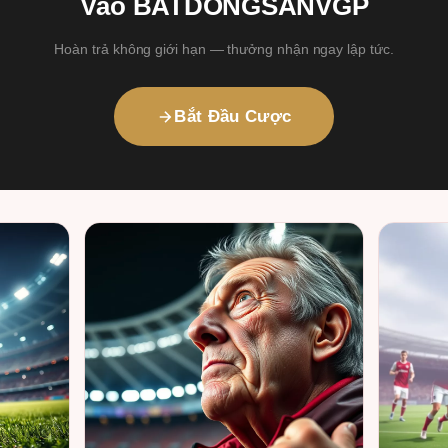
Vào BATDONGSANVGP
Hoàn trả không giới hạn — thưởng nhận ngay lập tức.
Bắt Đầu Cược