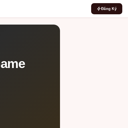
Đăng Ký
ame